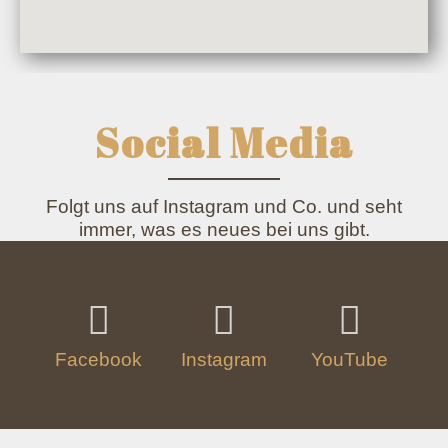
Social Media
Folgt uns auf Instagram und Co. und seht
immer, was es neues bei uns gibt.
Facebook
Instagram
YouTube