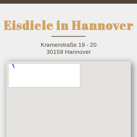
Eisdiele in Hannover
Kramerstraße 19 - 20
30159 Hannover