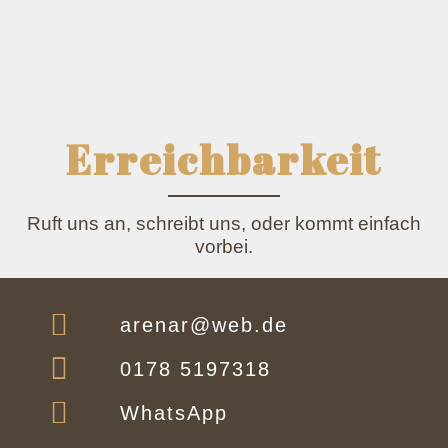
Erreichbarkeit
Ruft uns an, schreibt uns, oder kommt einfach
vorbei.
arenar@web.de
0178 5197318
WhatsApp