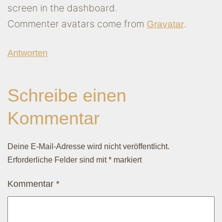
screen in the dashboard.
Commenter avatars come from
.
Gravatar
Antworten
Schreibe einen
Kommentar
Deine E-Mail-Adresse wird nicht veröffentlicht.
Erforderliche Felder sind mit
*
markiert
Kommentar
*