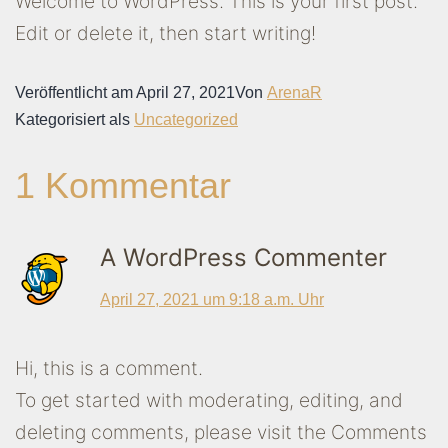
Welcome to WordPress. This is your first post.
Edit or delete it, then start writing!
Veröffentlicht am
April 27, 2021
Von
ArenaR
Kategorisiert als
Uncategorized
1 Kommentar
A WordPress Commenter
April 27, 2021 um 9:18 a.m. Uhr
Hi, this is a comment.
To get started with moderating, editing, and
deleting comments, please visit the Comments