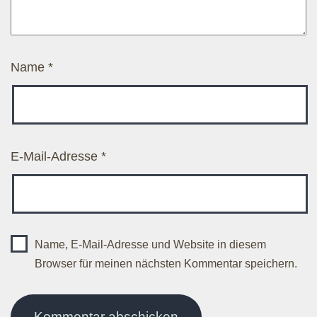
Name
*
E-Mail-Adresse
*
Name, E-Mail-Adresse und Website in diesem
Browser für meinen nächsten Kommentar speichern.